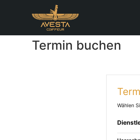
Termin buchen
Term
Wählen Si
Dienstl